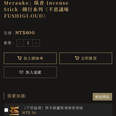
Merauke」臥香 Incense
Stick -隨行系列《不思議境
FUSHIGI.OUD》
NT$
600
定價 :
－
+
數量 :
加入購物車
立即購買
加入追蹤
我要加購:
收起商品
《不思議境》原木葫蘆臥香線香香插
NT$ 50