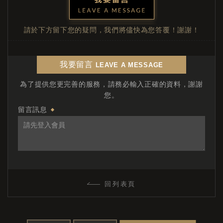
請於下方留下您的疑問，我們將儘快為您答覆！謝謝！
我要留言
LEAVE A MESSAGE
為了提供您更完善的服務，請務必輸入正確的資料，謝謝
您。
留言訊息
回列表頁