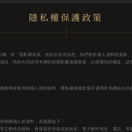
隱私權保護政策