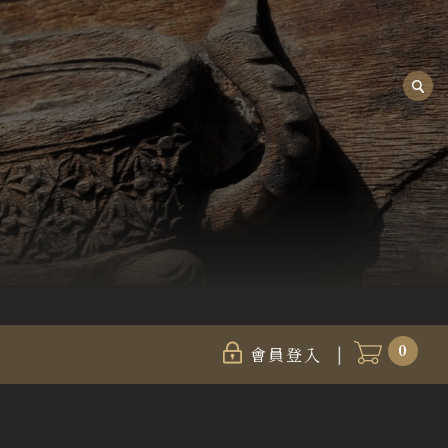
0
會員登入