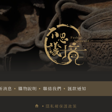
新消息
購物說明
聯絡我們
匯款通知
隱私權保護政策