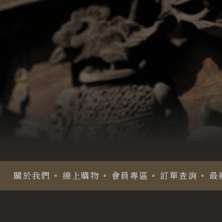
關於我們
線上購物
會員專區
訂單查詢
最